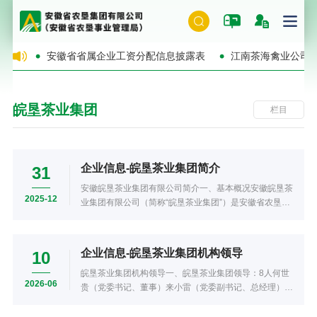
的公告
安徽省省属企业工资分配信息披露表
江南茶海禽业公司
皖垦茶业集团
栏目
企业信息-皖垦茶业集团简介
31
安徽皖垦茶业集团有限公司简介一、基本概况安徽皖垦茶
2025-12
业集团有限公司（简称“皖垦茶业集团”）是安徽省农垦集
团有限公司（安徽省农垦事业管理局）所属全资子公司，
成立于2010年。土地面...
企业信息-皖垦茶业集团机构领导
10
皖垦茶业集团机构领导一、皖垦茶业集团领导：8人何世
2026-06
贵（党委书记、董事）来小雷（党委副书记、总经理）徐
丹（党委副书记、纪委书记）张显柏（党委委员、副总经
理）章夏胜（党委委员、皖垦茶业研究院院长）朱钰霖...