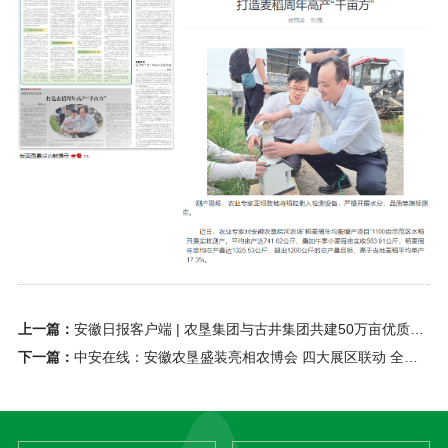
上一篇：
安徽日报客户端 | 农垦集团与古井集团共建50万亩优质酿酒原粮绿色种植基地
下一篇：
中安在线：安徽农垦盛装亮相农博会 四大展区联动 全景展现实力