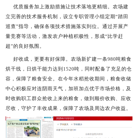
优质服务加上激励措施让技术落地更精细。农场建
立完善的技术服务机制，设立专职管理小组定期“踏田
巡查”指导，确保各项技术措施落实到位。通过开展产
量竞赛等活动，激发农户种植积极性，形成“比学赶
超”的良好氛围。
好收成，更要有好保障。农场新扩建一条980吨粮食
烘干线，日烘干能力达到1520吨，同时配备了充足的仓
容，保障了粮食安全。在今年水稻抢收期间，粮食收储
中心积极应对连阴雨天气，加班加点优于市场价格，及
时收购职工群众抢收上来的粮食，做到顺价收购、应收
尽收，守护了丰收成果，保障了农场及周边农户收益。