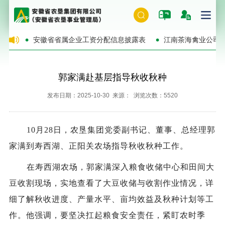
的公告
安徽省省属企业工资分配信息披露表
江南茶海禽业公司
郭家满赴基层指导秋收秋种
发布日期：2025-10-30 来源： 浏览次数：5520
10月28日，农垦集团党委副书记、董事、总经理郭
家满到寿西湖、正阳关农场指导秋收秋种工作。
在寿西湖农场，郭家满深入粮食收储中心和田间大
豆收割现场，实地查看了大豆收储与收割作业情况，详
细了解秋收进度、产量水平、亩均效益及秋种计划等工
作。他强调，要坚决扛起粮食安全责任，紧盯农时季