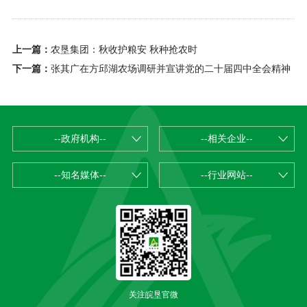
上一篇：
农垦集团：秋收护粮安 秋种抢农时
下一篇：
张其广在方邱湖农场调研并宣讲党的二十届四中全会精神
--政府机构--
--相关企业--
--知名媒体--
--行业网站--
关注皖垦官微