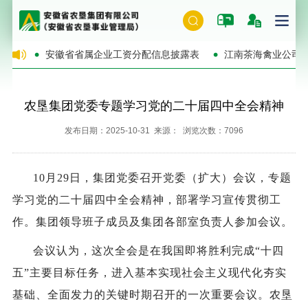
的公告
安徽省省属企业工资分配信息披露表
江南茶海禽业公司
农垦集团党委专题学习党的二十届四中全会精神
发布日期：2025-10-31 来源： 浏览次数：7096
10月29日，集团党委召开党委（扩大）会议，专题
学习党的二十届四中全会精神，部署学习宣传贯彻工
作。集团领导班子成员及集团各部室负责人参加会议。
会议认为，这次全会是在我国即将胜利完成“十四
五”主要目标任务，进入基本实现社会主义现代化夯实
基础、全面发力的关键时期召开的一次重要会议。农垦