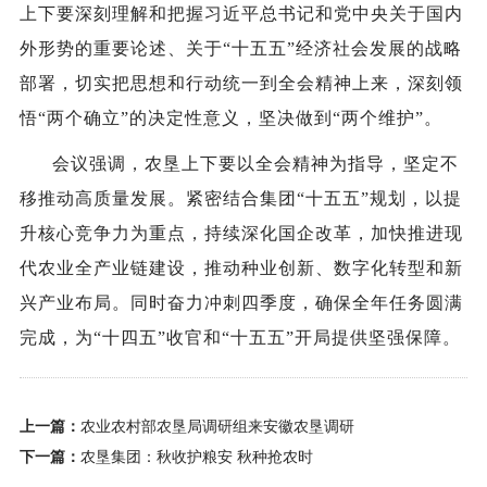
上下要深刻理解和把握习近平总书记和党中央关于国内
外形势的重要论述、关于“十五五”经济社会发展的战略
部署，切实把思想和行动统一到全会精神上来，深刻领
悟“两个确立”的决定性意义，坚决做到“两个维护”。
会议强调，农垦上下要以全会精神为指导，坚定不
移推动高质量发展。紧密结合集团“十五五”规划，以提
升核心竞争力为重点，持续深化国企改革，加快推进现
代农业全产业链建设，推动种业创新、数字化转型和新
兴产业布局。同时奋力冲刺四季度，确保全年任务圆满
完成，为“十四五”收官和“十五五”开局提供坚强保障。
上一篇：
农业农村部农垦局调研组来安徽农垦调研
下一篇：
农垦集团：秋收护粮安 秋种抢农时