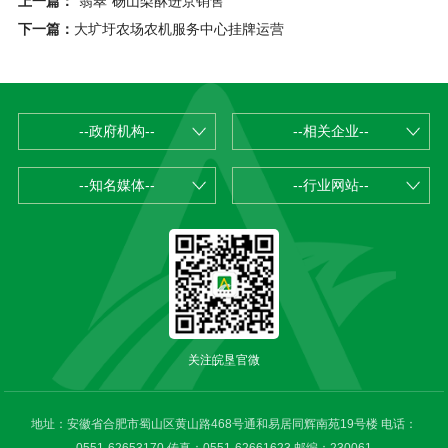
上一篇：
“翡翠”砀山梨酥进京销售
下一篇：
大圹圩农场农机服务中心挂牌运营
--政府机构--
--相关企业--
--知名媒体--
--行业网站--
关注皖垦官微
地址：安徽省合肥市蜀山区黄山路468号通和易居同辉南苑19号楼 电话：
0551-62653170 传真：0551-62661623 邮编：230061