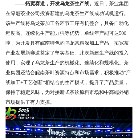
——拓宽赛道，开发乌龙茶生产线。
近日，茶业集团
在绿魁茶业公司投资新建的乌龙茶生产线成功试机运行。
该生产线将乌龙茶加工各环节工序有机整合，具备自动化
程度高、连续化生产能力强等优势，单线年产能可达500
吨，为开发具有皖南特色的乌龙茶精深加工产品、拓宽茶
产业发展新赛道奠定了坚实基础。此次新建生产线的投入
使用，实现了乌龙茶生产的机械化、连续化和规模化。茶
业集团还结合皖南茶叶资源特点和市场需求，积极推动“产
线加工+工艺创新”相结合的生产模式，提升了产品质量，
保持了稳定风味，为对接新式茶饮原料市场和中高端外销
市场提供了有力支撑。