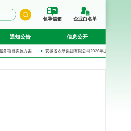
领导信箱
企业白名单
通知公告
信息公开
实施方案
安徽省农垦集团有限公司2026年上半年人才公开招聘公告