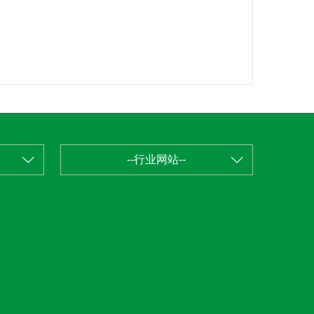
--行业网站--