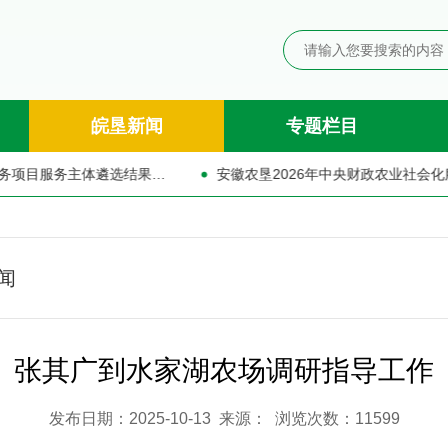
皖垦新闻
专题栏目
安徽农垦2026年中央财政农业社会化服务项目服务主体遴选结果的公示
安徽农垦2026年中央财政农业社会化服务项目
闻
张其广到水家湖农场调研指导工作
发布日期：2025-10-13 来源： 浏览次数：11599