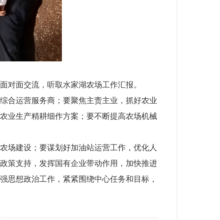
面对面交流，听取水家湖农场工作汇报。
综合运营服务商；要聚焦主责主业，抓好农业
农业生产精耕细作方案；要不断提高农场机械
农场建设；要谋划好加油站运营工作，优化人
政策支持，发挥国有企业带动作用，加快推进
强思想政治工作，紧紧围绕中心任务和目标，