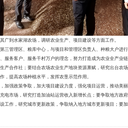
长张其广到水家湖农场，调研农业生产、项目建设等方面工作。
第三管理区、粮库中心，与项目和管理区负责人、种粮大户进行
、服务客户、服务千村万户的理念，努力打造成为农业全产业链
生产合作社；要结合农场农业生产地块资源禀赋，研究出台农场
作，提高农场种植水平，发挥农垦示范作用。
，加强政策争取，加大项目建设力度，强化项目运营，推动美丽
充电市场，研究打造加油站运营收入新增长点；要争取地方政府
设工作，研究城市更新政策，争取纳入地方城市更新项目；要加