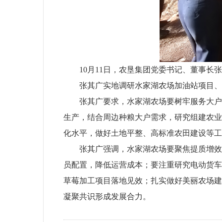
10月11日，农垦集团党委书记、董事
张其广实地调研水家湖农场加油站项目、
张其广要求，水家湖农场要树牢服务大户
生产，结合周边种粮大户需求，研究组建农业
化水平，做好土地平整、高标准农田建设等工
张其广强调，水家湖农场要聚焦提质增效
员配置，降低运营成本；要注重研究电动货车
草莓加工项目落地见效；扎实做好美丽农场建
凝聚共识形成发展合力。