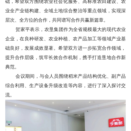
础，希望双方围绕农业社会化服务、高标准农田建设、农
业全产业链构建、全域土地综合整治等重点领域，实现深
层次、全方位的合作，共同谱写合作共赢新篇章。
贺家平表示，农垦集团作为全省规模最大的现代农业
企业，在良种研发、农业种植、农产品加工等领域产业基
础良好，发展成效显著。希望双方进一步拓宽合作领域，
提升合作层级，筑牢长效合作机制，携手打造垦地合作新
典范。
会议期间，与会人员围绕稻米产品结构优化、副产品
综合利用、生产设备升级改造等内容，进行了深入探讨交
流。