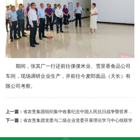
期间，张其广一行还前往倮倮米业、雪里香食品公司
车间，现场调研企业生产，并前往今麦郎面品（天长）有
限公司考察。
上一篇：
省农垦集团组织集中收看纪念中国人民抗日战争暨世界反法西斯战争胜利80周年大会直播
下一篇：
省农垦集团党委与二级企业党委开展理论学习中心组联学