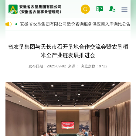
售公告
安徽省农垦集团有限公司造价咨询服务供应商入库询比公告
省农垦集团与天长市召开垦地合作交流会暨农垦稻
米全产业链发展推进会
发布日期：2025-09-02 来源： 浏览次数：9722