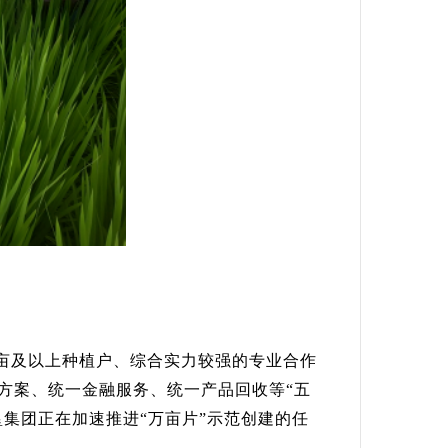
亩及以上种植户、综合实力较强的专业合作
方案、统一金融服务、统一产品回收等“五
集团正在加速推进“万亩片”示范创建的任