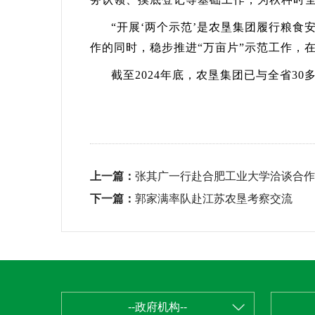
“开展‘两个示范’是农垦集团履行粮食安全
作的同时，稳步推进“万亩片”示范工作，
截至2024年底，农垦集团已与全省30多
上一篇：
张其广一行赴合肥工业大学洽谈合作
下一篇：
郭家满率队赴江苏农垦考察交流
--政府机构--