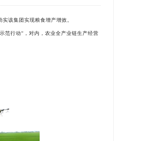
助实该集团实现粮食增产增效。
个示范行动”，对内，农业全产业链生产经营