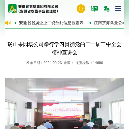
的公告
安徽省省属企业工资分配信息披露表
江南茶海禽业公司
砀山果园场公司举行学习贯彻党的二十届三中全会
精神宣讲会
发布日期：2024-09-23 来源： 浏览次数：14690